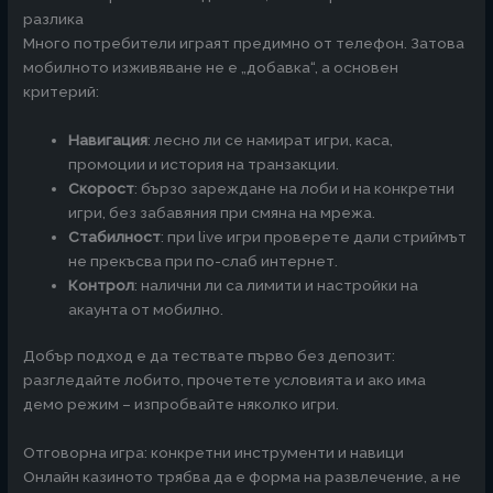
разлика
Много потребители играят предимно от телефон. Затова
мобилното изживяване не е „добавка“, а основен
критерий:
Навигация
: лесно ли се намират игри, каса,
промоции и история на транзакции.
Скорост
: бързо зареждане на лоби и на конкретни
игри, без забавяния при смяна на мрежа.
Стабилност
: при live игри проверете дали стриймът
не прекъсва при по-слаб интернет.
Контрол
: налични ли са лимити и настройки на
акаунта от мобилно.
Добър подход е да тествате първо без депозит:
разгледайте лобито, прочетете условията и ако има
демо режим – изпробвайте няколко игри.
Отговорна игра: конкретни инструменти и навици
Онлайн казиното трябва да е форма на развлечение, а не