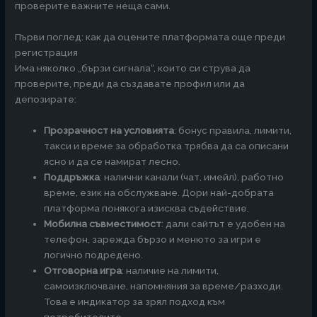
проверите важните неща сами.
Първи поглед: как да оцените платформата още преди
регистрация
Има няколко „бързи сигнала“, които си струва да
проверите, преди да създавате профил или да
депозирате:
Прозрачност на условията
: бонус правила, лимити,
такси и време за обработка трябва да са описани
ясно и да се намират лесно.
Поддръжка
: налични канали (чат, имейл), работно
време, език на обслужване. Дори най-добрата
платформа понякога изисква съдействие.
Мобилна съвместимост
: дали сайтът е удобен на
телефон, зарежда бързо и менюто за игри е
логично подредено.
Отговорна игра
: наличие на лимити,
самоизключване, напомняния за време/разходи.
Това е индикатор за зрял подход към
потребителите.