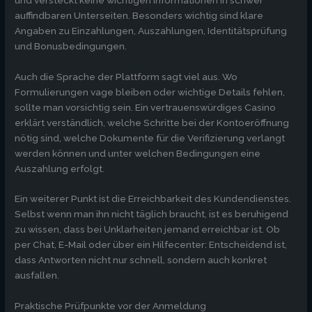
auffindbaren Unterseiten. Besonders wichtig sind klare
Angaben zu Einzahlungen, Auszahlungen, Identitätsprüfung
und Bonusbedingungen.
Auch die Sprache der Plattform sagt viel aus. Wo
Formulierungen vage bleiben oder wichtige Details fehlen,
sollte man vorsichtig sein. Ein vertrauenswürdiges Casino
erklärt verständlich, welche Schritte bei der Kontoeröffnung
nötig sind, welche Dokumente für die Verifizierung verlangt
werden können und unter welchen Bedingungen eine
Auszahlung erfolgt.
Ein weiterer Punkt ist die Erreichbarkeit des Kundendienstes.
Selbst wenn man ihn nicht täglich braucht, ist es beruhigend
zu wissen, dass bei Unklarheiten jemand erreichbar ist. Ob
per Chat, E-Mail oder über ein Hilfecenter: Entscheidend ist,
dass Antworten nicht nur schnell, sondern auch konkret
ausfallen.
Praktische Prüfpunkte vor der Anmeldung