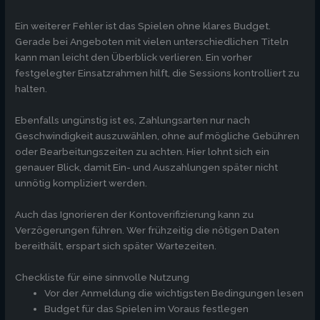
Ein weiterer Fehler ist das Spielen ohne klares Budget.
Gerade bei Angeboten mit vielen unterschiedlichen Titeln
kann man leicht den Überblick verlieren. Ein vorher
festgelegter Einsatzrahmen hilft, die Sessions kontrolliert zu
halten.
Ebenfalls ungünstig ist es, Zahlungsarten nur nach
Geschwindigkeit auszuwählen, ohne auf mögliche Gebühren
oder Bearbeitungszeiten zu achten. Hier lohnt sich ein
genauer Blick, damit Ein- und Auszahlungen später nicht
unnötig kompliziert werden.
Auch das Ignorieren der Kontoverifizierung kann zu
Verzögerungen führen. Wer frühzeitig die nötigen Daten
bereithält, erspart sich später Wartezeiten.
Checkliste für eine sinnvolle Nutzung
Vor der Anmeldung die wichtigsten Bedingungen lesen
Budget für das Spielen im Voraus festlegen