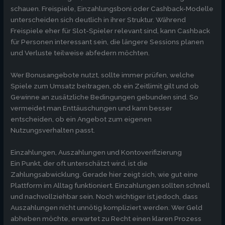
schauen. Freispiele, Einzahlungsboni oder Cashback-Modelle
unterscheiden sich deutlich in ihrer Struktur. Während
Freispiele eher für Slot-Spieler relevant sind, kann Cashback
für Personen interessant sein, die längere Sessions planen
und Verluste teilweise abfedern möchten.
Wer Bonusangebote nutzt, sollte immer prüfen, welche
Spiele zum Umsatz beitragen, ob ein Zeitlimit gilt und ob
Gewinne an zusätzliche Bedingungen gebunden sind. So
vermeidet man Enttäuschungen und kann besser
entscheiden, ob ein Angebot zum eigenen
Nutzungsverhalten passt.
Einzahlungen, Auszahlungen und Kontoverifizierung
Ein Punkt, der oft unterschätzt wird, ist die
Zahlungsabwicklung. Gerade hier zeigt sich, wie gut eine
Plattform im Alltag funktioniert. Einzahlungen sollten schnell
und nachvollziehbar sein. Noch wichtiger ist jedoch, dass
Auszahlungen nicht unnötig kompliziert werden. Wer Geld
abheben möchte, erwartet zu Recht einen klaren Prozess