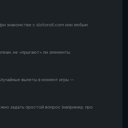
ри знакомстве с slotoroit.com или любым
пкам, не «прыгают» ли элементы.
 Случайные вылеты в момент игры —
ожно задать простой вопрос (например, про