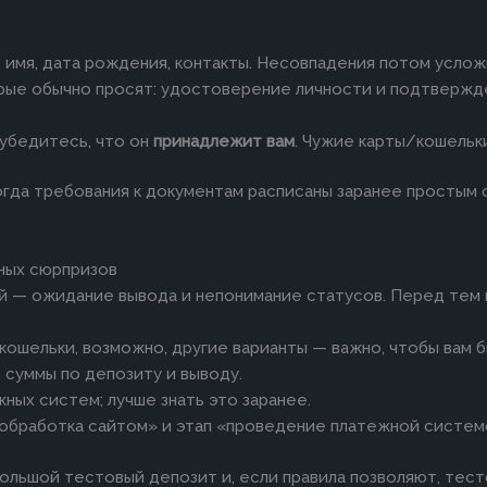
: имя, дата рождения, контакты. Несовпадения потом услож
рые обычно просят: удостоверение личности и подтвержде
убедитесь, что он
принадлежит вам
. Чужие карты/кошельки
огда требования к документам расписаны заранее простым 
тных сюрпризов
й — ожидание вывода и непонимание статусов. Перед тем к
 кошельки, возможно, другие варианты — важно, чтобы вам 
 суммы по депозиту и выводу.
ных систем; лучше знать это заранее.
 «обработка сайтом» и этап «проведение платежной систем
ольшой тестовый депозит и, если правила позволяют, тест