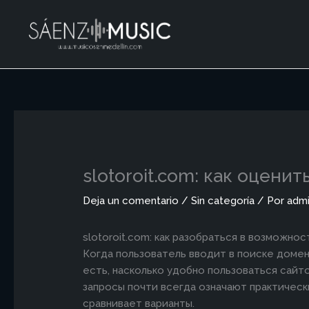
Ir
al
contenido
slotoroit.com: как оцени
Deja un comentario
/
Sin categoría
/ Por
adm
slotoroit.com: как разобраться в возможно
Когда пользователь вводит в поиске доменн
есть, насколько удобно пользоваться сайт
запросы почти всегда означают практическ
сравнивает варианты.