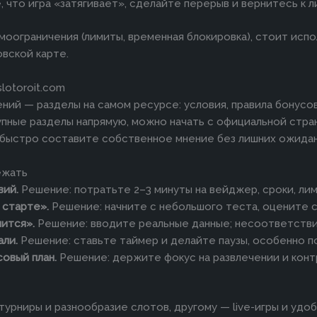
е, что игра «затягивает», сделайте перерыв и вернитесь к л
оограничения (лимиты, временная блокировка), стоит испо
овской карте.
lotoroit.com
ний — разделы на самом ресурсе: условия, правила бонусо
упные разделы напрямую, можно начать с официальной стр
вы быстро составите собственное мнение без лишних ожидан
ежать
вий.
Решение: потратьте 2–3 минуты на вейджер, сроки, лим
 старте».
Решение: начните с небольшого теста, оцените 
чится».
Решение: вводите реальные данные; несоответстви
али.
Решение: ставьте таймер и делайте паузы, особенно п
совый план.
Решение: держите фокус на развлечении и конт
турниры и разнообразие слотов, другому — live-игры и уд