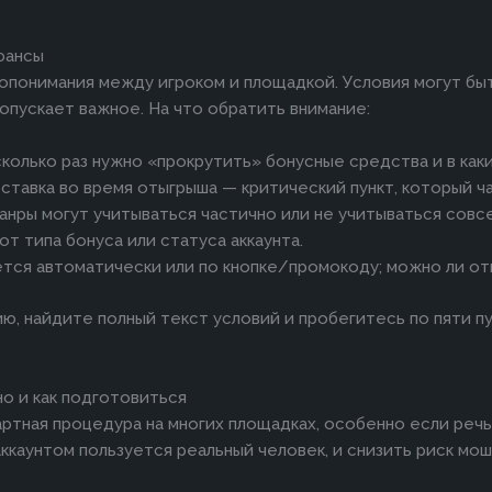
нюансы
опонимания между игроком и площадкой. Условия могут быт
ропускает важное. На что обратить внимание:
сколько раз нужно «прокрутить» бонусные средства и в каки
я ставка во время отыгрыша — критический пункт, который ч
анры могут учитываться частично или не учитываться совс
 от типа бонуса или статуса аккаунта.
ется автоматически или по кнопке/промокоду; можно ли отк
ю, найдите полный текст условий и пробегитесь по пяти пу
но и как подготовиться
ртная процедура на многих площадках, особенно если реч
аккаунтом пользуется реальный человек, и снизить риск м