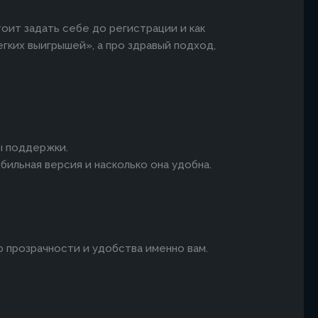
оит задать себе до регистрации и как
гких выигрышей», а про здравый подход,
сы поддержки.
бильная версия и насколько она удобна.
 прозрачности и удобства именно вам.