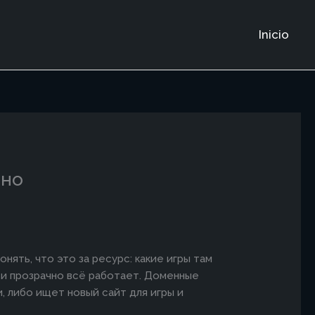
Inicio
нно
нять, что это за ресурс: какие игры там
о и прозрачно всё работает. Доменные
, либо ищет новый сайт для игры и