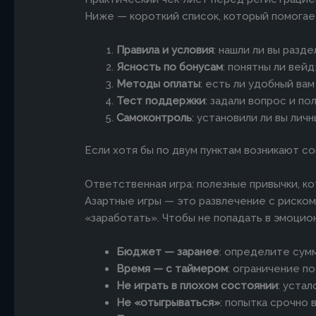
Ниже — короткий список, который помогае
Правила и условия
: нашли ли вы разд
Ясность по бонусам
: понятны ли вей
Методы оплаты
: есть ли удобный ва
Тест поддержки
: задали вопрос и по
Самоконтроль
: установили ли вы лич
Если хотя бы по двум пунктам возникают с
Ответственная игра: полезные привычки, 
Азартные игры — это развлечение с риском
«заработать». Чтобы не попадать в эмоцио
Бюджет — заранее
: определите сумм
Время — с таймером
: ограничение п
Не играть в плохом состоянии
: уста
Не «отыгрываться»
: попытка срочно