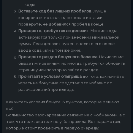
коды.
Вставьте код без лишних пробелов
. Лучше
копировать-вставлять, но после вставки
проверьте, не добавился пробел в конце.
Проверьте, требуется ли депозит
. Многие коды
активируются только при внесении минимальной
суммы. Если депозит нужен, внесите его после
ввода кода (или в том же окне).
Проверьте раздел бонусного баланса
. Начисление
бывает мгновенным, но иногда требуется обновить
страницу или повторно зайти в раздел.
Прочитайте условия отыгрыша
до того, как начнёте
играть на бонусные средства: это избавит от
разочарований при выводе.
Как читать условия бонуса: 6 пунктов, которые решают
всё
Большинство разочарований связано не с «обманом», а с
тем, что пользователь не учёл правила. Вот параметры,
которые стоит проверить в первую очередь: