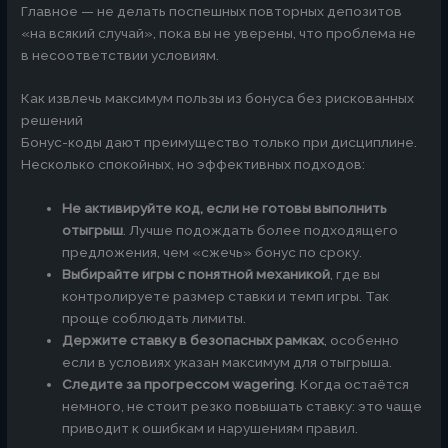
Главное — не делать поспешных повторных депозитов
«на всякий случай», пока вы не уверены, что проблема не
в несоответствии условиям.
Как извлечь максимум пользы из бонуса без рискованных
решений
Бонус-коды дают преимущество только при дисциплине.
Несколько спокойных, но эффективных подходов:
Не активируйте код, если не готовы выполнить
отыгрыш
. Лучше подождать более подходящего
предложения, чем «сжечь» бонус по сроку.
Выбирайте игры с понятной механикой
, где вы
контролируете размер ставки и темп игры. Так
проще соблюдать лимиты.
Держите ставку в безопасных рамках
, особенно
если в условиях указан максимум для отыгрыша.
Следите за прогрессом wagering
. Когда остаётся
немного, не стоит резко повышать ставку: это чаще
приводит к ошибкам и нарушениям правил.