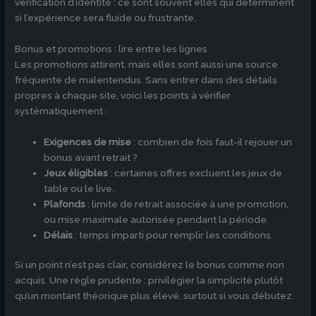
vérification d’identité : ce sont souvent elles qui déterminent
si l’expérience sera fluide ou frustrante.
Bonus et promotions : lire entre les lignes
Les promotions attirent, mais elles sont aussi une source
fréquente de malentendus. Sans entrer dans des détails
propres à chaque site, voici les points à vérifier
systématiquement :
Exigences de mise
: combien de fois faut-il rejouer un
bonus avant retrait ?
Jeux éligibles
: certaines offres excluent les jeux de
table ou le live.
Plafonds
: limite de retrait associée à une promotion,
ou mise maximale autorisée pendant la période.
Délais
: temps imparti pour remplir les conditions.
Si un point n’est pas clair, considérez le bonus comme non
acquis. Une règle prudente : privilégier la simplicité plutôt
qu’un montant théorique plus élevé, surtout si vous débutez.