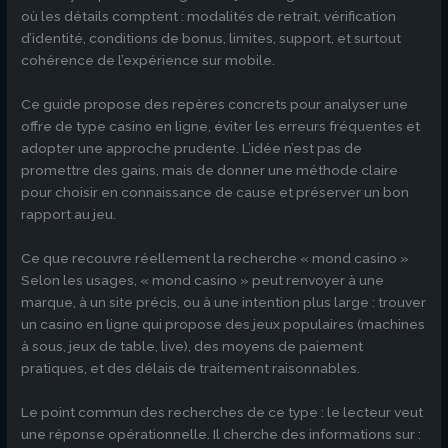
où les détails comptent : modalités de retrait, vérification
d’identité, conditions de bonus, limites, support, et surtout
cohérence de l’expérience sur mobile.
Ce guide propose des repères concrets pour analyser une
offre de type casino en ligne, éviter les erreurs fréquentes et
adopter une approche prudente. L’idée n’est pas de
promettre des gains, mais de donner une méthode claire
pour choisir en connaissance de cause et préserver un bon
rapport au jeu.
Ce que recouvre réellement la recherche « mond casino »
Selon les usages, « mond casino » peut renvoyer à une
marque, à un site précis, ou à une intention plus large : trouver
un casino en ligne qui propose des jeux populaires (machines
à sous, jeux de table, live), des moyens de paiement
pratiques, et des délais de traitement raisonnables.
Le point commun des recherches de ce type : le lecteur veut
une réponse opérationnelle. Il cherche des informations sur :