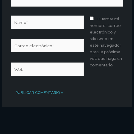
Name*
Guardar mi
nombre, correo
electrónico y
sitio web en
Correo
este navegador
electrónico*
para la próxima
vez que haga un
comentario.
Web