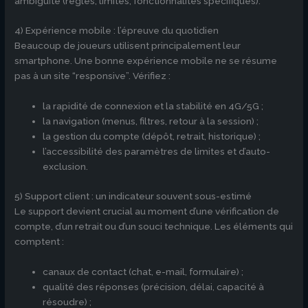
ambiguïté (règles, limites, fonctionnalités spécifiques).
4) Expérience mobile : l’épreuve du quotidien
Beaucoup de joueurs utilisent principalement leur
smartphone. Une bonne expérience mobile ne se résume
pas à un site “responsive”. Vérifiez :
la rapidité de connexion et la stabilité en 4G/5G ;
la navigation (menus, filtres, retour à la session) ;
la gestion du compte (dépôt, retrait, historique) ;
l’accessibilité des paramètres de limites et d’auto-
exclusion.
5) Support client : un indicateur souvent sous-estimé
Le support devient crucial au moment d’une vérification de
compte, d’un retrait ou d’un souci technique. Les éléments qui
comptent :
canaux de contact (chat, e-mail, formulaire) ;
qualité des réponses (précision, délai, capacité à
résoudre) ;