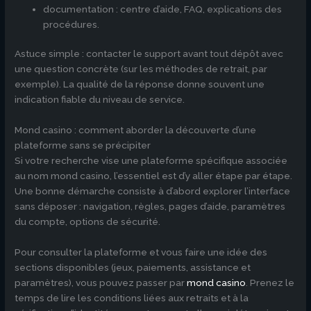
documentation : centre d’aide, FAQ, explications des
procédures.
Astuce simple : contacter le support avant tout dépôt avec
une question concrète (sur les méthodes de retrait, par
exemple). La qualité de la réponse donne souvent une
indication fiable du niveau de service.
Mond casino : comment aborder la découverte d’une
plateforme sans se précipiter
Si votre recherche vise une plateforme spécifique associée
au nom mond casino, l’essentiel est d’y aller étape par étape.
Une bonne démarche consiste à d’abord explorer l’interface
sans déposer : navigation, règles, pages d’aide, paramètres
du compte, options de sécurité.
Pour consulter la plateforme et vous faire une idée des
sections disponibles (jeux, paiements, assistance et
paramètres), vous pouvez passer par
mond casino
. Prenez le
temps de lire les conditions liées aux retraits et à la