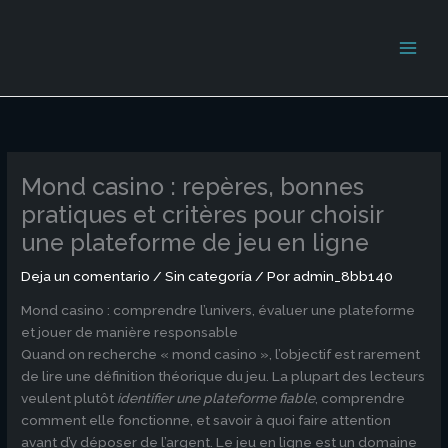
Ir
al
contenido
Mond casino : repères, bonnes
pratiques et critères pour choisir
une plateforme de jeu en ligne
Deja un comentario
/
Sin categoría
/ Por
admin_8bb140
Mond casino : comprendre l’univers, évaluer une plateforme
et jouer de manière responsable
Quand on recherche « mond casino », l’objectif est rarement
de lire une définition théorique du jeu. La plupart des lecteurs
veulent plutôt
identifier une plateforme fiable
, comprendre
comment elle fonctionne, et savoir à quoi faire attention
avant d’y déposer de l’argent. Le jeu en ligne est un domaine