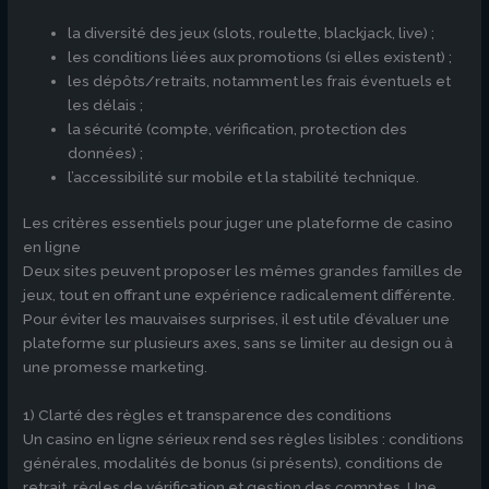
la diversité des jeux (slots, roulette, blackjack, live) ;
les conditions liées aux promotions (si elles existent) ;
les dépôts/retraits, notamment les frais éventuels et
les délais ;
la sécurité (compte, vérification, protection des
données) ;
l’accessibilité sur mobile et la stabilité technique.
Les critères essentiels pour juger une plateforme de casino
en ligne
Deux sites peuvent proposer les mêmes grandes familles de
jeux, tout en offrant une expérience radicalement différente.
Pour éviter les mauvaises surprises, il est utile d’évaluer une
plateforme sur plusieurs axes, sans se limiter au design ou à
une promesse marketing.
1) Clarté des règles et transparence des conditions
Un casino en ligne sérieux rend ses règles lisibles : conditions
générales, modalités de bonus (si présents), conditions de
retrait, règles de vérification et gestion des comptes. Une