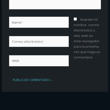
Name*
Guardar mi
nombre, correo
electrónico y
sitio web en
Correo
este navegador
electrónico*
para la próxima
vez que haga un
comentario.
Web