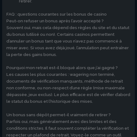
retirer.
FAQ : questions courantes sur les bonus de casino
Peut-on refuser un bonus après l’avoir accepté ?
Souvent oui, mais cela dépend des règles du site et du statut
du bonus (utilisé ou non). Certains casinos permettent
d’annuler un bonus tant que vous n’avez pas commencé à
miser avec. Si vous avez déjà joué, l’annulation peut entraîner
la perte des gains bonus.
Pourquoi mon retrait est-il bloqué alors que j’ai gagné ?
Les causes les plus courantes : wagering non terminé,
documents de vérification manquants, méthode de retrait
non conforme, ou non-respect d’une règle (mise maximale
dépassée, jeux exclus). Le plus efficace est de vérifier d’abord
le statut du bonus et l’historique des mises.
Un bonus sans dépôt permet-il vraiment de retirer ?
Parfois oui, mais généralement avec des limites et des
conditions strictes. Il faut souvent compléter la vérification et
respecter un plafond de retrait. Voyez-le comme un outil