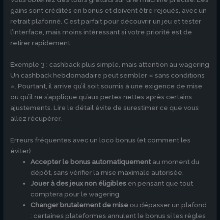
gains sont crédités en bonus et doivent être rejoués, avec un
retrait plafonné. C’est parfait pour découvrir un jeu et tester
l’interface, mais moins intéressant si votre priorité est de
retirer rapidement.
Exemple 3 : cashback plus simple, mais attention au wagering
Un cashback hebdomadaire peut sembler « sans conditions
». Pourtant, il arrive qu’il soit soumis à une exigence de mise
ou qu’il ne s’applique qu’aux pertes nettes après certains
ajustements. Lire le détail évite de surestimer ce que vous
allez récupérer.
Erreurs fréquentes avec un loco bonus (et comment les
éviter)
Accepter le bonus automatiquement
au moment du
dépôt, sans vérifier la mise maximale autorisée.
Jouer à des jeux non éligibles
en pensant que tout
comptera pour le wagering.
Changer brutalement de mise
ou dépasser un plafond
: certaines plateformes annulent le bonus si les règles