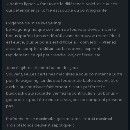
« petites lignes » font toute la différence. Voici les clauses
qui déterminent si l’offre est souple ou contraignante.
Exigence de mise (wagering)
Le wagering indique combien de fois vous devez miser le
bonus (parfois bonus + dépôt) avant de pouvoir retirer. Plus il
est élevé, plus le bonus est difficile à « convertir ». Prenez
aussi en compte le
délai
: certains bonus expirent
rapidement, ce qui peut rendre l’objectif irréaliste.
Jeux éligibles et contribution des jeux
Souvent, seules certaines machines à sous comptent à 100%
pour le wagering, tandis que les jeux de table peuvent être
exclus ou contribuer faiblement. Si vous préférez le
blackjack ou la roulette, vérifiez la contribution : un bonus «
généreux » peut être inutile si vos jeux ne comptent presque
pas.
Plafonds : mise maximale, gain maximal, retrait maximal
Trois plafonds peuvent s’appliquer :