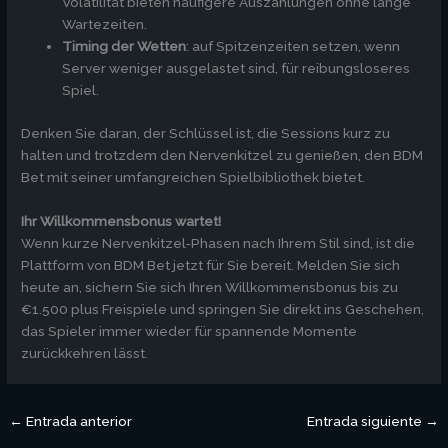
Volatilität bieten häufigere Auszahlungen ohne lange
Wartezeiten.
Timing der Wetten
: auf Spitzenzeiten setzen, wenn
Server weniger ausgelastet sind, für reibungsloseres
Spiel.
Denken Sie daran, der Schlüssel ist, die Sessions kurz zu
halten und trotzdem den Nervenkitzel zu genießen, den BDM
Bet mit seiner umfangreichen Spielbibliothek bietet.
Ihr Willkommensbonus wartet!
Wenn kurze Nervenkitzel‑Phasen nach Ihrem Stil sind, ist die
Plattform von BDM Bet jetzt für Sie bereit. Melden Sie sich
heute an, sichern Sie sich Ihren Willkommensbonus bis zu
€1.500 plus Freispiele und springen Sie direkt ins Geschehen,
das Spieler immer wieder für spannende Momente
zurückkehren lässt.
←
Entrada anterior
Entrada siguiente
→