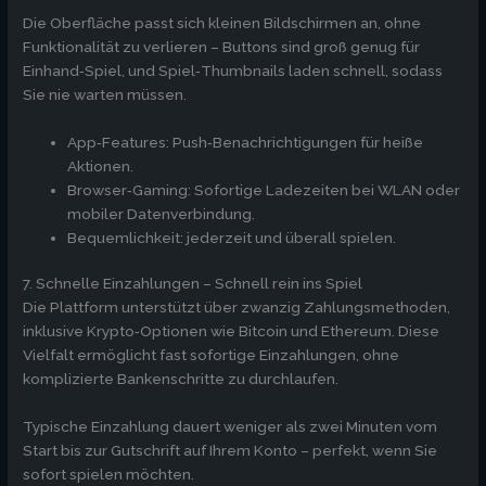
Die Oberfläche passt sich kleinen Bildschirmen an, ohne
Funktionalität zu verlieren – Buttons sind groß genug für
Einhand‑Spiel, und Spiel‑Thumbnails laden schnell, sodass
Sie nie warten müssen.
App‑Features: Push‑Benachrichtigungen für heiße
Aktionen.
Browser‑Gaming: Sofortige Ladezeiten bei WLAN oder
mobiler Datenverbindung.
Bequemlichkeit: jederzeit und überall spielen.
7. Schnelle Einzahlungen – Schnell rein ins Spiel
Die Plattform unterstützt über zwanzig Zahlungsmethoden,
inklusive Krypto‑Optionen wie Bitcoin und Ethereum. Diese
Vielfalt ermöglicht fast sofortige Einzahlungen, ohne
komplizierte Bankenschritte zu durchlaufen.
Typische Einzahlung dauert weniger als zwei Minuten vom
Start bis zur Gutschrift auf Ihrem Konto – perfekt, wenn Sie
sofort spielen möchten.