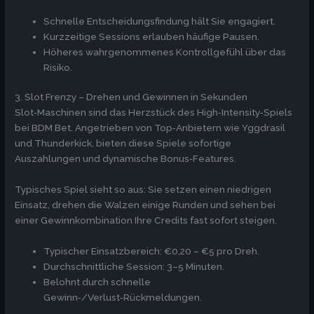
Schnelle Entscheidungsfindung hält Sie engagiert.
Kurzzeitige Sessions erlauben häufige Pausen.
Höheres wahrgenommenes Kontrollgefühl über das
Risiko.
3. Slot Frenzy – Drehen und Gewinnen in Sekunden
Slot‑Maschinen sind das Herzstück des High‑Intensity‑Spiels
bei BDM Bet. Angetrieben von Top‑Anbietern wie Yggdrasil
und Thunderkick, bieten diese Spiele sofortige
Auszahlungen und dynamische Bonus‑Features.
Typisches Spiel sieht so aus: Sie setzen einen niedrigen
Einsatz, drehen die Walzen einige Runden und sehen bei
einer Gewinnkombination Ihre Credits fast sofort steigen.
Typischer Einsatzbereich: €0,20 – €5 pro Dreh.
Durchschnittliche Session: 3–5 Minuten.
Belohnt durch schnelle
Gewinn‑/Verlust‑Rückmeldungen.